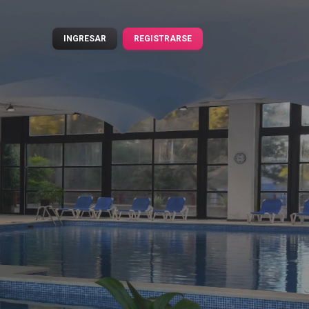
INGRESAR
REGISTRARSE