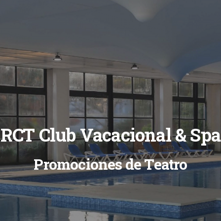
RCT Club Vacacional & Spa
Promociones de Teatro