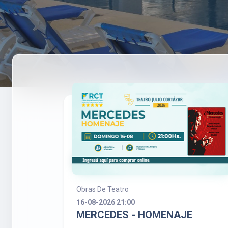
Obras De Teatro
16-08-2026 21:00
MERCEDES - HOMENAJE